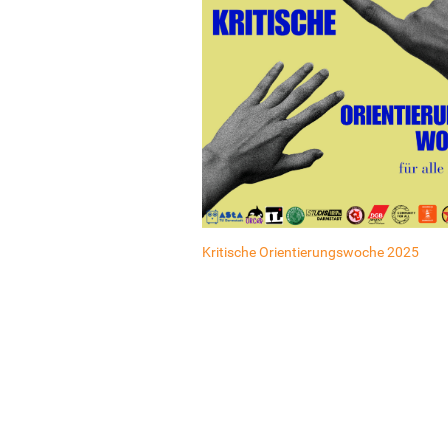
Kritische Orientierungswoche 2025