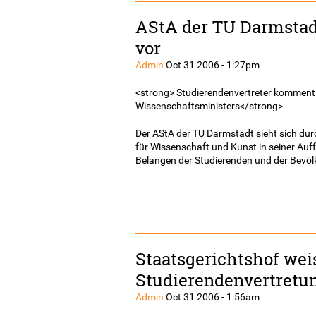
AStA der TU Darmstadt
vor
Admin
Oct 31 2006 - 1:27pm
<strong> Studierendenvertreter komment
Wissenschaftsministers</strong>
Der AStA der TU Darmstadt sieht sich du
für Wissenschaft und Kunst in seiner Auf
Belangen der Studierenden und der Bevöl
Staatsgerichtshof wei
Studierendenvertretu
Admin
Oct 31 2006 - 1:56am