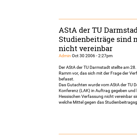
AStA der TU Darmstadt
Studienbeiträge sind 
nicht vereinbar
Admin
Oct 30 2006 - 2:27pm
Der AStA der TU Darmstadt stellte am 28. 
Ramm vor, das sich mit der Frage der Ve
befasst.
Das Gutachten wurde vom AStA der TU D
Konferenz (LAK) in Auftrag gegeben und 
Hessischen Verfassung nicht vereinbar si
welche Mittel gegen das Studienbeitragsg