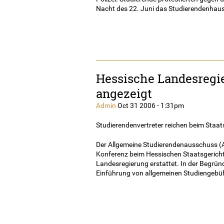
Nacht des 22. Juni das Studierendenhaus
Hessische Landesregi
angezeigt
Admin
Oct 31 2006 - 1:31pm
Studierendenvertreter reichen beim Staa
Der Allgemeine Studierendenausschuss (
Konferenz beim Hessischen Staatsgerich
Landesregierung erstattet. In der Begrün
Einführung von allgemeinen Studiengebü