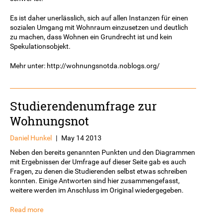
Es ist daher unerlässlich, sich auf allen Instanzen für einen
sozialen Umgang mit Wohnraum einzusetzen und deutlich
zu machen, dass Wohnen ein Grundrecht ist und kein
Spekulationsobjekt.
Mehr unter: http://wohnungsnotda.noblogs.org/
Studierendenumfrage zur
Wohnungsnot
Daniel Hunkel
|
May 14 2013
Neben den bereits genannten Punkten und den Diagrammen
mit Ergebnissen der Umfrage auf dieser Seite gab es auch
Fragen, zu denen die Studierenden selbst etwas schreiben
konnten. Einige Antworten sind hier zusammengefasst,
weitere werden im Anschluss im Original wiedergegeben.
Read more