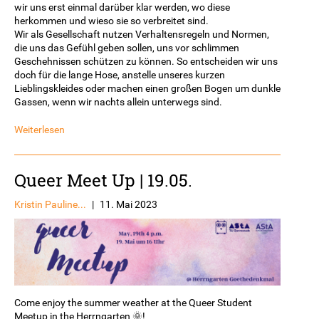
wir uns erst einmal darüber klar werden, wo diese
herkommen und wieso sie so verbreitet sind.
Wir als Gesellschaft nutzen Verhaltensregeln und Normen,
die uns das Gefühl geben sollen, uns vor schlimmen
Geschehnissen schützen zu können. So entscheiden wir uns
doch für die lange Hose, anstelle unseres kurzen
Lieblingskleides oder machen einen großen Bogen um dunkle
Gassen, wenn wir nachts allein unterwegs sind.
Weiterlesen
Queer Meet Up | 19.05.
Kristin Pauline...
|
11. Mai 2023
Come enjoy the summer weather at the Queer Student
Meetup in the Herrngarten 🌞!