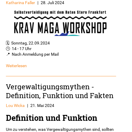
Katharina Faller
|
28. Juli 2024
🗓️ Sonntag, 22.09.2024
🕓 14 - 17 Uhr
📍 Nach Anmeldung per Mail
Weiterlesen
Vergewaltigungsmythen -
Definition, Funktion und Fakten
Lou Wicka
|
21. Mai 2024
Definition und Funktion
Um zu verstehen, was Vergewaltigungsmythen sind, sollten