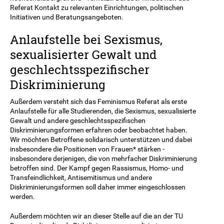
Referat Kontakt zu relevanten Einrichtungen, politischen
Initiativen und Beratungsangeboten.
Anlaufstelle bei Sexismus,
sexualisierter Gewalt und
geschlechtsspezifischer
Diskriminierung
Außerdem versteht sich das Feminismus Referat als erste
Anlaufstelle für alle Studierenden, die Sexismus, sexualisierte
Gewalt und andere geschlechtsspezifischen
Diskriminierungsformen erfahren oder beobachtet haben.
Wir möchten Betroffene solidarisch unterstützen und dabei
insbesondere die Positionen von Frauen* stärken -
insbesondere derjenigen, die von mehrfacher Diskriminierung
betroffen sind. Der Kampf gegen Rassismus, Homo- und
Transfeindlichkeit, Antisemitismus und andere
Diskriminierungsformen soll daher immer eingeschlossen
werden.
Außerdem möchten wir an dieser Stelle auf die an der TU