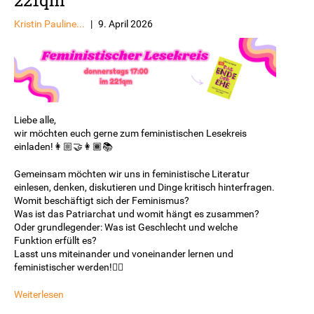
Kristin Pauline...
|
9. April 2026
Liebe alle,
wir möchten euch gerne zum feministischen Lesekreis
einladen!👩🏼‍🤝‍👩🏾📚
Gemeinsam möchten wir uns in feministische Literatur
einlesen, denken, diskutieren und Dinge kritisch hinterfragen.
Womit beschäftigt sich der Feminismus?
Was ist das Patriarchat und womit hängt es zusammen?
Oder grundlegender: Was ist Geschlecht und welche
Funktion erfüllt es?
Lasst uns miteinander und voneinander lernen und
feministischer werden!✊🏿
Weiterlesen