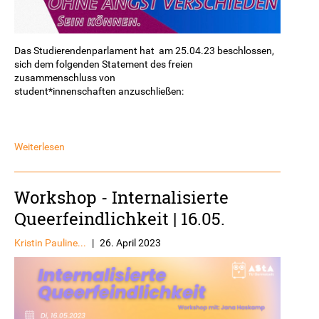
Das Studierendenparlament hat am 25.04.23 beschlossen,
sich dem folgenden Statement des freien
zusammenschluss von
student*innenschaften anzuschließen:
Weiterlesen
Workshop - Internalisierte
Queerfeindlichkeit | 16.05.
Kristin Pauline...
|
26. April 2023