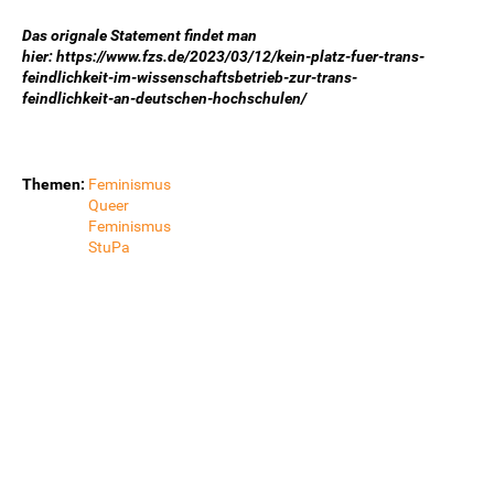
Das orignale Statement findet man
hier: https://www.fzs.de/2023/03/12/kein-platz-fuer-trans-
feindlichkeit-im-wissenschaftsbetrieb-zur-trans-
feindlichkeit-an-deutschen-hochschulen/
Themen:
Feminismus
Queer
Feminismus
StuPa