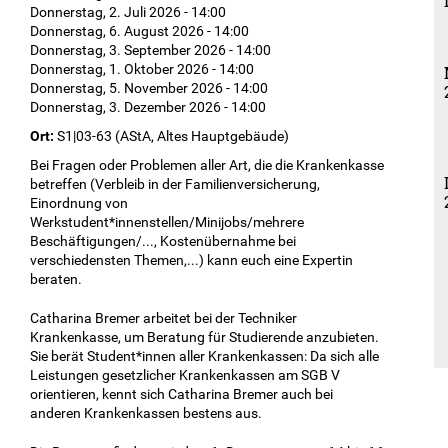
Donnerstag, 2. Juli 2026 - 14:00
Donnerstag, 6. August 2026 - 14:00
Donnerstag, 3. September 2026 - 14:00
Donnerstag, 1. Oktober 2026 - 14:00
Donnerstag, 5. November 2026 - 14:00
Donnerstag, 3. Dezember 2026 - 14:00
Ort:
S1|03-63 (AStA, Altes Hauptgebäude)
Bei Fragen oder Problemen aller Art, die die Krankenkasse
betreffen (Verbleib in der Familienversicherung,
Einordnung von
Werkstudent*innenstellen/Minijobs/mehrere
Beschäftigungen/..., Kostenübernahme bei
verschiedensten Themen,...) kann euch eine Expertin
beraten.
Catharina Bremer arbeitet bei der Techniker
Krankenkasse, um Beratung für Studierende anzubieten.
Sie berät Student*innen aller Krankenkassen: Da sich alle
Leistungen gesetzlicher Krankenkassen am SGB V
orientieren, kennt sich Catharina Bremer auch bei
anderen Krankenkassen bestens aus.