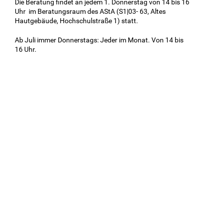
Die Beratung findet an jedem 1. Donnerstag von 14 bis 16
Uhr im Beratungsraum des AStA (S1|03- 63, Altes
Hautgebäude, Hochschulstraße 1) statt.
Ab Juli immer Donnerstags: Jeder im Monat. Von 14 bis
16 Uhr.