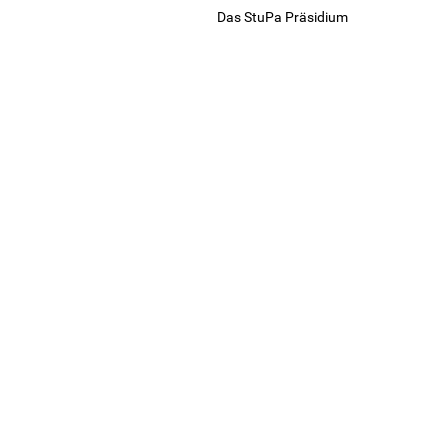
Das StuPa Präsidium