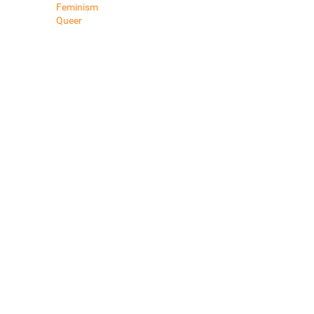
Feminism
Queer