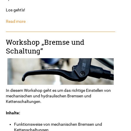
Los geht's!
Read more
Workshop „Bremse und
Schaltung“
In diesem Workshop geht es um das richtige Einstellen von
mechanischen und hydraulischen Bremsen und
Kettenschaltungen.
Inhalte:
Funktionsweise von mechanischen Bremsen und
Kettenschaltungen