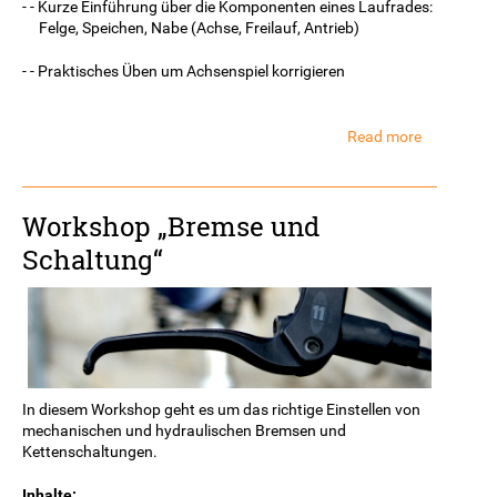
- - Kurze Einführung über die Komponenten eines Laufrades:
Felge, Speichen, Nabe (Achse, Freilauf, Antrieb)
- - Praktisches Üben um Achsenspiel korrigieren
Read more
about
Workshop
Laufradba
Workshop „Bremse und
Schaltung“
In diesem Workshop geht es um das richtige Einstellen von
mechanischen und hydraulischen Bremsen und
Kettenschaltungen.
Inhalte: