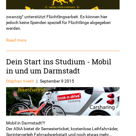
zwanzig° unterstützt Flüchtlingsarbeit. Es können hier
jedoch keine Spenden speziell für Flüchtlinge abgegeben
werden.
Read more
Dein Start ins Studium - Mobil
in und um Darmstadt
Stephan Voeth
|
September 9 2015
Mobil in Darmstadt?!
Der AStA bietet dir Semesterticket, kostenlose Leihfahrräder,
Sprinterverleih Fahrradwerkstatt und noch etwas mehr...