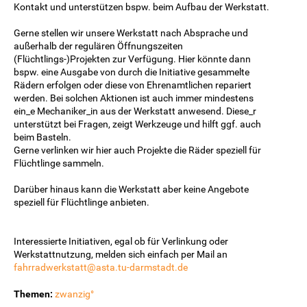
Kontakt und unterstützen bspw. beim Aufbau der Werkstatt.
Gerne stellen wir unsere Werkstatt nach Absprache und
außerhalb der regulären Öffnungszeiten
(Flüchtlings-)Projekten zur Verfügung. Hier könnte dann
bspw. eine Ausgabe von durch die Initiative gesammelte
Rädern erfolgen oder diese von Ehrenamtlichen repariert
werden. Bei solchen Aktionen ist auch immer mindestens
ein_e Mechaniker_in aus der Werkstatt anwesend. Diese_r
unterstützt bei Fragen, zeigt Werkzeuge und hilft ggf. auch
beim Basteln.
Gerne verlinken wir hier auch Projekte die Räder speziell für
Flüchtlinge sammeln.
Darüber hinaus kann die Werkstatt aber keine Angebote
speziell für Flüchtlinge anbieten.
Interessierte Initiativen, egal ob für Verlinkung oder
Werkstattnutzung, melden sich einfach per Mail an
fahrradwerkstatt@asta.tu-darmstadt.de
Themen:
zwanzig°