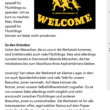
speziell für
Flüchtlinge zu
spenden. Um es
kurz zu machen:
Nein, Räder
speziell für
Flüchtlinge
können wir leider nicht annehmen.
Zu den Gründen:
Unter den Menschen, die zu uns in die Werkstatt kommen,
sind (mittlerweile) auch viele Flüchtlinge. Dies sind allerdings
zumeist bereits in Darmstadt lebende Menschen, die hier
mindestens bis zum Abschluss ihres Asylverfahrens bleiben.
zwanzig° hat neben der Werkstatt ein kleines Lager, in dem
wir auch Spendenfahrräder und viele Teile für unsere
Besucher_innen sammeln. Auf diese können die
Nutzer_innen unserer Selbsthilfewerkstatt zugreifen. Es ist
von unserer Seite allerdings nicht möglich und nicht
erwünscht zwischen Flüchtlingen und anderen
Besucher_innen zu unterscheiden. Die Werkstatt ist für alle
Interessierten offen, egal welcher Status auf dem Papier