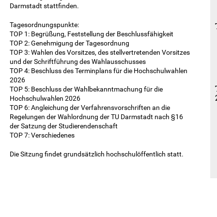
Darmstadt stattfinden.
Tagesordnungspunkte:
TOP 1: Begrüßung, Feststellung der Beschlussfähigkeit
TOP 2: Genehmigung der Tagesordnung
TOP 3: Wahlen des Vorsitzes, des stellvertretenden Vorsitzes
und der Schriftführung des Wahlausschusses
TOP 4: Beschluss des Terminplans für die Hochschulwahlen
2026
TOP 5: Beschluss der Wahlbekanntmachung für die
Hochschulwahlen 2026
TOP 6: Angleichung der Verfahrensvorschriften an die
Regelungen der Wahlordnung der TU Darmstadt nach §16
der Satzung der Studierendenschaft
TOP 7: Verschiedenes
Die Sitzung findet grundsätzlich hochschulöffentlich statt.