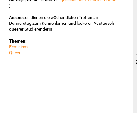
)
Ansonsten dienen die wöchentlichen Treffen am
Donnerstag zum Kennenlernen und lockeren Austausch
queerer Studierender!!!
Themen:
Feminism
Queer