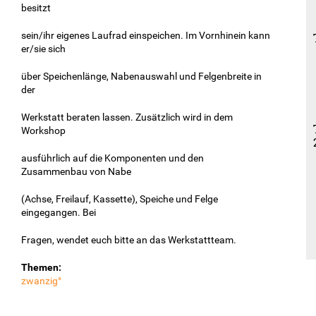
besitzt
sein/ihr eigenes Laufrad einspeichen. Im Vornhinein kann
er/sie sich
über Speichenlänge, Nabenauswahl und Felgenbreite in
der
Werkstatt beraten lassen. Zusätzlich wird in dem
Workshop
ausführlich auf die Komponenten und den
Zusammenbau von Nabe
(Achse, Freilauf, Kassette), Speiche und Felge
eingegangen. Bei
Fragen, wendet euch bitte an das Werkstattteam.
Themen:
zwanzig°