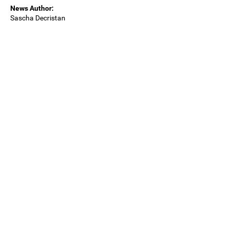
News Author:
Sascha Decristan