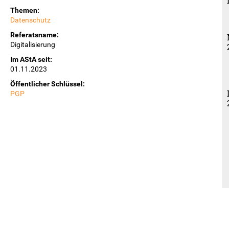
Themen:
Datenschutz
Referatsname:
Digitalisierung
Im AStA seit:
01.11.2023
Öffentlicher Schlüssel:
PGP