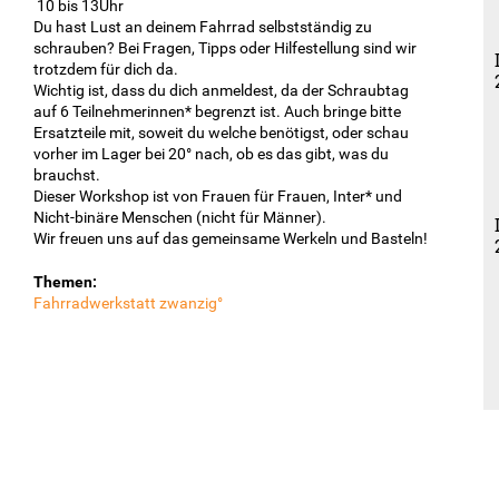
10 bis 13Uhr
Du hast Lust an deinem Fahrrad selbstständig zu
schrauben? Bei Fragen, Tipps oder Hilfestellung sind wir
trotzdem für dich da.
Wichtig ist, dass du dich anmeldest, da der Schraubtag
auf 6 Teilnehmerinnen* begrenzt ist. Auch bringe bitte
Ersatzteile mit, soweit du welche benötigst, oder schau
vorher im Lager bei 20° nach, ob es das gibt, was du
brauchst.
Dieser Workshop ist von Frauen für Frauen, Inter* und
Nicht-binäre Menschen (nicht für Männer).
Wir freuen uns auf das gemeinsame Werkeln und Basteln!
Themen:
Fahrradwerkstatt zwanzig°