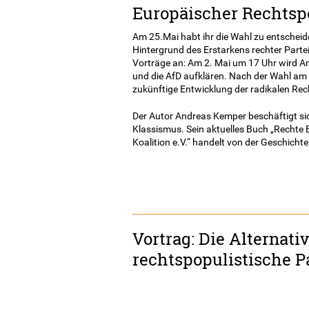
Europäischer Rechtsp
Am 25.Mai habt ihr die Wahl zu entscheid
Hintergrund des Erstarkens rechter Parte
Vorträge an: Am 2. Mai um 17 Uhr wird 
und die AfD aufklären. Nach der Wahl am 
zukünftige Entwicklung der radikalen Re
Der Autor Andreas Kemper beschäftigt si
Klassismus. Sein aktuelles Buch „Rechte E
Koalition e.V.“ handelt von der Geschicht
Vortrag: Die Alternati
rechtspopulistische P