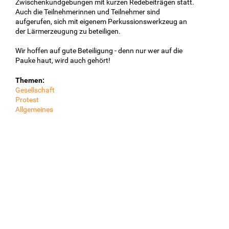
Zwischenkundgebungen mit kurzen Redebeiträgen statt.
Auch die Teilnehmerinnen und Teilnehmer sind
aufgerufen, sich mit eigenem Perkussionswerkzeug an
der Lärmerzeugung zu beteiligen.
Wir hoffen auf gute Beteiligung - denn nur wer auf die
Pauke haut, wird auch gehört!
Themen:
Gesellschaft
Protest
Allgemeines