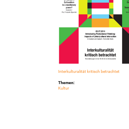
Interkulturalität kritisch betrachtet
Themen:
Kultur