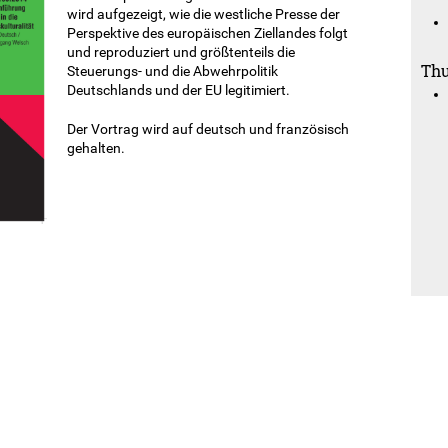
wird aufgezeigt, wie die westliche Presse der
Perspektive des europäischen Ziellandes folgt
und reproduziert und größtenteils die
Thu
Steuerungs- und die Abwehrpolitik
Deutschlands und der EU legitimiert.
Der Vortrag wird auf deutsch und französisch
gehalten.