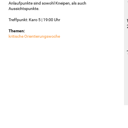
Anlaufpunkte sind sowohl Kneipen, als auch
Aussichtspunkte.
Treffpunkt: Karo 5 | 19:00 Uhr
Themen:
kritische Orientierungswoche