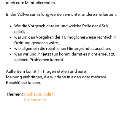
auch eure Mitstudierenden.
In der Vollversammlung werden wir unter anderem erläutern:
Wie die Vorgeschichte ist und welche Rolle der AStA
spielt,
warum das Vorgehen der TU möglicherweise rechtlich in
Ordnung gewesen wäre,
wie allgemein die rechtlichen Hintergründe aussehen,
was wir und ihr jetzt tun könnt, damit es nicht erneut zu
solchen Problemen kommt.
Außerdem könnt ihr Fragen stellen und eure
Meinung einbringen, die wir dann in einen oder mehrere
Beschlüsse fassen.
Themen:
Hochschulpolitik
Allgemeines