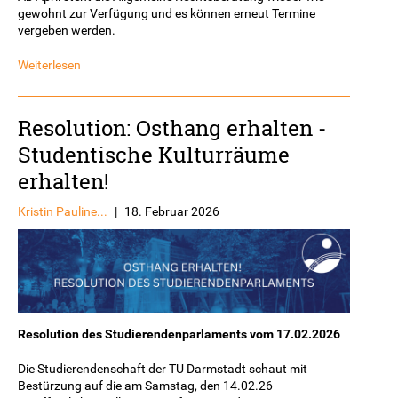
gewohnt zur Verfügung und es können erneut Termine
vergeben werden.
Weiterlesen
Resolution: Osthang erhalten -
Studentische Kulturräume
erhalten!
Kristin Pauline...
|
18. Februar 2026
Resolution des Studierendenparlaments vom 17.02.2026
Die Studierendenschaft der TU Darmstadt schaut mit
Bestürzung auf die am Samstag, den 14.02.26