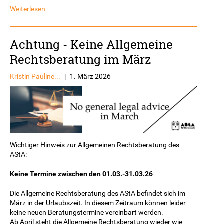
Weiterlesen
Achtung - Keine Allgemeine
Rechtsberatung im März
Kristin Pauline...
|
1. März 2026
Wichtiger Hinweis zur Allgemeinen Rechtsberatung des
AStA:
Keine Termine zwischen den 01.03.-31.03.26
Die Allgemeine Rechtsberatung des AStA befindet sich im
März in der Urlaubszeit. In diesem Zeitraum können leider
keine neuen Beratungstermine vereinbart werden.
Ab April steht die Allgemeine Rechtsberatung wieder wie