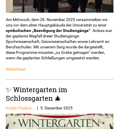
Am Mittwoch, dem 26. November 2025 versammelten wir
uns vor dem alten Hauptgebäude der Universität zu einer
symbolischen „Beerdigung der Studiengänge“
. Anlass war
der geplante Wegfall dreier Studiengänge:
Sportwissenschaft, Geowissenschaften sowie Lehramt an
Berufsschulen. Mit unserem Sarg wurde die dargestellt,
diese Programme müssten „zu Grabe getragen“ werden,
wenn die geplanten Schließungen umgesetzt werden.
Weiterlesen
✨ Wintergarten im
Schlossgarten 🎄
Kristin Pauline...
|
5. Dezember 2025