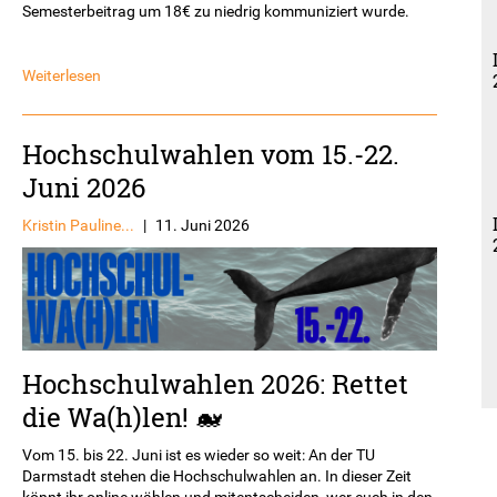
Semesterbeitrag um 18€ zu niedrig kommuniziert wurde.
Weiterlesen
Hochschulwahlen vom 15.-22.
Juni 2026
Kristin Pauline...
|
11. Juni 2026
Hochschulwahlen 2026: Rettet
die Wa(h)len! 🐋
Vom 15. bis 22. Juni ist es wieder so weit: An der TU
Darmstadt stehen die Hochschulwahlen an. In dieser Zeit