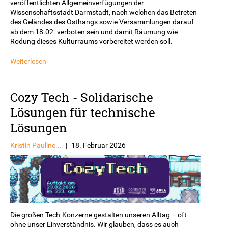
veröffentlichten Allgemeinverfügungen der
Wissenschaftsstadt Darmstadt, nach welchen das Betreten
des Geländes des Osthangs sowie Versammlungen darauf
ab dem 18.02. verboten sein und damit Räumung wie
Rodung dieses Kulturraums vorbereitet werden soll.
Weiterlesen
Cozy Tech - Solidarische
Lösungen für technische
Lösungen
Kristin Pauline...
|
18. Februar 2026
Die großen Tech-Konzerne gestalten unseren Alltag – oft
ohne unser Einverständnis. Wir glauben, dass es auch