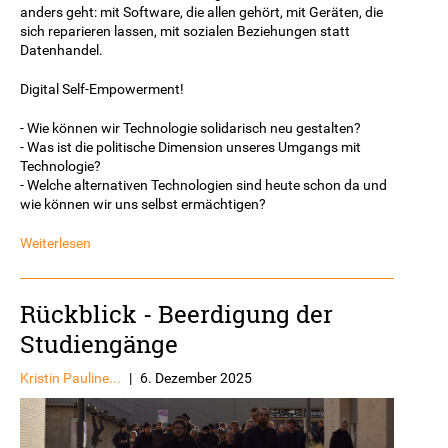
anders geht: mit Software, die allen gehört, mit Geräten, die
sich reparieren lassen, mit sozialen Beziehungen statt
Datenhandel.
Digital Self-Empowerment!
- Wie können wir Technologie solidarisch neu gestalten?
- Was ist die politische Dimension unseres Umgangs mit
Technologie?
- Welche alternativen Technologien sind heute schon da und
wie können wir uns selbst ermächtigen?
Weiterlesen
Rückblick - Beerdigung der
Studiengänge
Kristin Pauline...
|
6. Dezember 2025