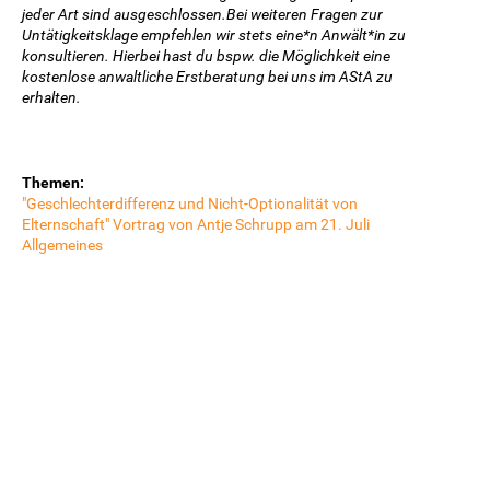
jeder Art sind ausgeschlossen.Bei weiteren Fragen zur
Untätigkeitsklage empfehlen wir stets eine*n Anwält*in zu
konsultieren. Hierbei hast du bspw. die Möglichkeit eine
kostenlose anwaltliche Erstberatung bei uns im AStA zu
erhalten.
Themen:
"Geschlechterdifferenz und Nicht-Optionalität von
Elternschaft" Vortrag von Antje Schrupp am 21. Juli
Allgemeines