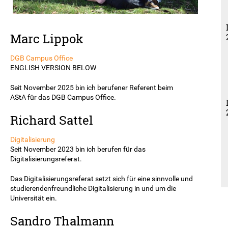
Marc Lippok
DGB Campus Office
ENGLISH VERSION BELOW
Seit November 2025 bin ich berufener Referent beim
AStA für das DGB Campus Office.
Richard Sattel
Digitalisierung
Seit November 2023 bin ich berufen für das
Digitalisierungsreferat.
Das Digitalisierungsreferat setzt sich für eine sinnvolle und
studierendenfreundliche Digitalisierung in und um die
Universität ein.
Sandro Thalmann