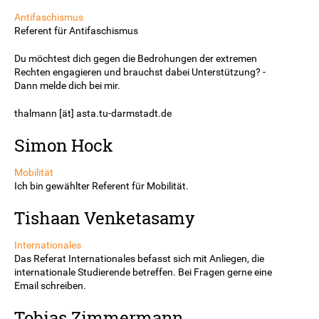
Antifaschismus
Referent für Antifaschismus
Du möchtest dich gegen die Bedrohungen der extremen
Rechten engagieren und brauchst dabei Unterstützung? -
Dann melde dich bei mir.
thalmann [ät] asta.tu-darmstadt.de
Simon Hock
Mobilität
Ich bin gewählter Referent für Mobilität.
Tishaan Venketasamy
Internationales
Das Referat Internationales befasst sich mit Anliegen, die
internationale Studierende betreffen. Bei Fragen gerne eine
Email schreiben.
Tobias Zimmermann