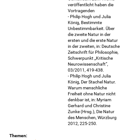
veröffentlicht haben die
Vortragenden
- Philip Hogh und Julia
König, Bestimmte
Unbestimmbarkeit. Über
die zweite Natur in der
ersten und die erste Natur
in der zweiten, in: Deutsche
Zeitschrift für Philosophie,
Schwerpunkt „Kritische
Neurowissenschaft“,
03/2011, 419-438.
- Philip Hogh und Julia
König, Der Stachel Natur.
Warum menschliche
Freiheit ohne Natur nicht
denkbar ist, in: Myriam
Gerhard und Christine
Zunke (Hrsg.), Die Natur
des Menschen, Würzburg
2012, 225-250.
Themen: