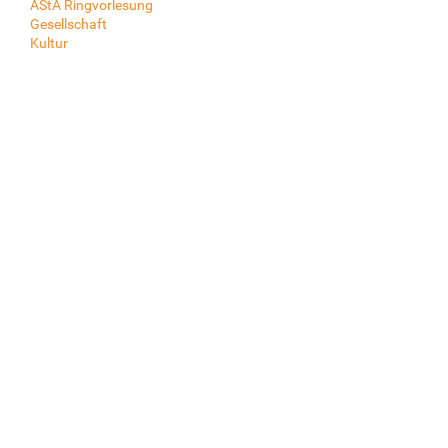
AStA Ringvorlesung
Gesellschaft
Kultur