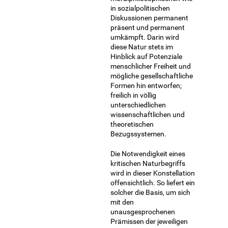
in sozialpolitischen
Diskussionen permanent
präsent und permanent
umkämpft. Darin wird
diese Natur stets im
Hinblick auf Potenziale
menschlicher Freiheit und
mögliche gesellschaftliche
Formen hin entworfen;
freilich in völlig
unterschiedlichen
wissenschaftlichen und
theoretischen
Bezugssystemen.
Die Notwendigkeit eines
kritischen Naturbegriffs
wird in dieser Konstellation
offensichtlich. So liefert ein
solcher die Basis, um sich
mit den
unausgesprochenen
Prämissen der jeweiligen