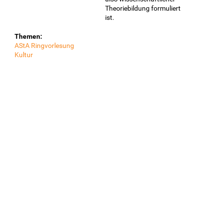
Theoriebildung formuliert
ist.
Themen:
AStA Ringvorlesung
Kultur