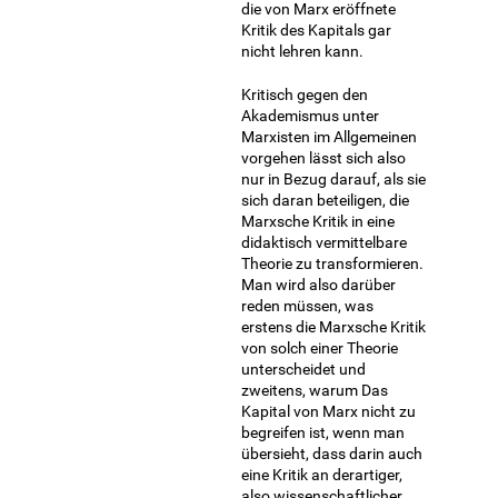
die von Marx eröffnete
Kritik des Kapitals gar
nicht lehren kann.
Kritisch gegen den
Akademismus unter
Marxisten im Allgemeinen
vorgehen lässt sich also
nur in Bezug darauf, als sie
sich daran beteiligen, die
Marxsche Kritik in eine
didaktisch vermittelbare
Theorie zu transformieren.
Man wird also darüber
reden müssen, was
erstens die Marxsche Kritik
von solch einer Theorie
unterscheidet und
zweitens, warum Das
Kapital von Marx nicht zu
begreifen ist, wenn man
übersieht, dass darin auch
eine Kritik an derartiger,
also wissenschaftlicher