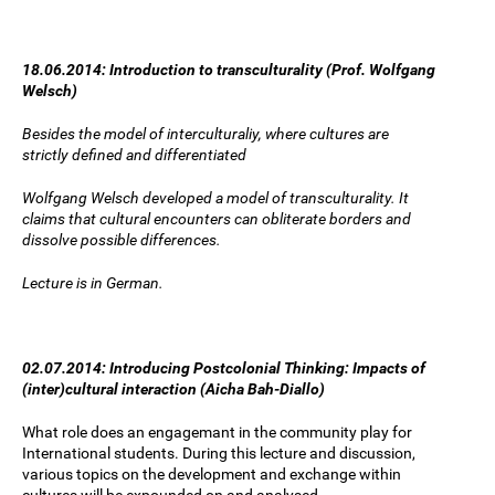
18.06.2014: Introduction to transculturality (Prof. Wolfgang
Welsch)
Besides the model of interculturaliy, where cultures are
strictly defined and differentiated
Wolfgang Welsch developed a model of transculturality. It
claims that cultural encounters can obliterate borders and
dissolve possible differences.
Lecture is in German.
02.07.2014: Introducing Postcolonial Thinking: Impacts of
(inter)cultural interaction (Aicha Bah-Diallo)
What role does an engagemant in the community play for
International students. During this lecture and discussion,
various topics on the development and exchange within