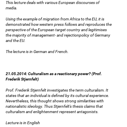
This lecture deals with various European discourses of
media.
Using the example of migration from Africa to the EU, it is
demonstrated how western press follows and reproduces the
perspective of the European target country and legitimises
the majority of management- and rejectionpolicy of Germany
and the EU.
The lecture is in German and French.
21.05.2014: Culturalism as a reactionary power? (Prof.
Frederik Stjernfelt)
Prof. Frederik Stjernfelt investigates the term culturalism. It
states that an individual is defined by its cultural experience.
Nevertheless, this thought shows strong similarities with
nationalistic ideology. Thus Stjernfelt's thesis claims that
culturalism and enlightenment represent antagonists.
Lecture is in English