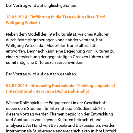
Der Vortrag wird auf englisch gehalten.
18.06.2014: Einführung in die Transkulturalität (Prof.
Wolfgang Welsch)
Neben dem Modell der Interkulturalität, welches Kulturen
durch feste Abgrenzungen voneinander versteht, hat
Wolfgang Welsch das Modell der Transkulturalität
entworfen. Demnach kann eine Begegnung von Kulturen zu
einer Verwischung der gegenteiligen Grenzen führen und
somit mögliche Differenzen verschwinden.
Der Vortrag wird auf deutsch gehalten.
02.07.2014: Introducing Postcolonial Thinking: Impacts of
(inter)cultural interaction (Aicha Bah-Diallo)
Welche Rolle spielt eine Engagement in der Gesellschaft
neben dem Studium für Internationale Studierende? In
diesem Vortrag werden Themen bezüglich der Entwicklung
und Austausch von eigenen Kulturen betrachtet und
analysiert. An Hand von Beispiele und Diskussionen, werden
Internationale Studierende angeregt sich aktiv in ihre Umfeld