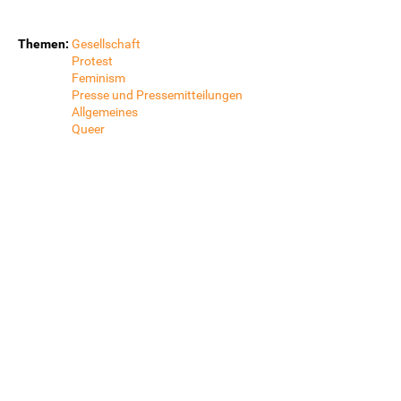
Themen:
Gesellschaft
Protest
Feminism
Presse und Pressemitteilungen
Allgemeines
Queer