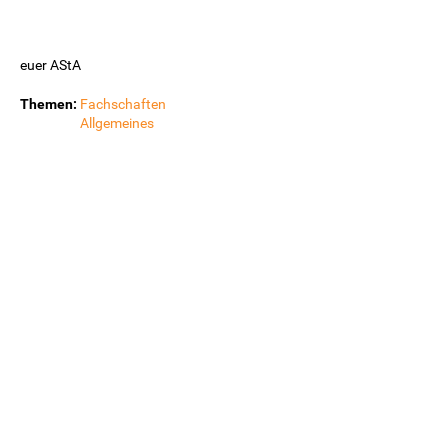
euer AStA
Themen:
Fachschaften
Allgemeines