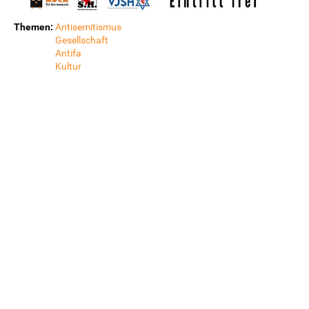
Themen:
Antisemitismus
Gesellschaft
Antifa
Kultur