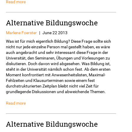
Read more
Alternative Bildungswoche
Marlene Foerster
|
June 22 2013
Was ist für mich eigentlich Bildung? Diese Frage sollte sich
nicht nur jede einzelne Person mal gestellt haben, es wäre
auch angebracht und sehr interessant diese Frage in der
Universität, den Seminaren, Übungen und Vorlesungen zu
diskutieren. Doch davon wird abgesehen. Was Bildung ist,
steht in der Universität nämlich schon fest. Ab dem ersten
Moment konfrontiert mit Anwesenheitslisten, Maximal-
Fehlzeiten und Klausurterminen sowie einem fest
durchstrukturierten Zeitplan bleibt nicht viel Zeit für
grundlegende Diskussionen und abweichende Themen.
Read more
Alternative Bildungswoche