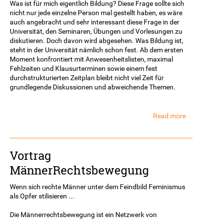
Was ist für mich eigentlich Bildung? Diese Frage sollte sich
nicht nur jede einzelne Person mal gestellt haben, es wäre
auch angebracht und sehr interessant diese Frage in der
Universität, den Seminaren, Übungen und Vorlesungen zu
diskutieren. Doch davon wird abgesehen. Was Bildung ist,
steht in der Universität nämlich schon fest. Ab dem ersten
Moment konfrontiert mit Anwesenheitslisten, maximal
Fehlzeiten und Klausurterminen sowie einem fest
durchstrukturierten Zeitplan bleibt nicht viel Zeit für
grundlegende Diskussionen und abweichende Themen.
Read more
about
Alternative
Bildungsw
Vortrag
MännerRechtsbewegung
Wenn sich rechte Männer unter dem Feindbild Feminismus
als Opfer stilisieren ...
Die Männerrechtsbewegung ist ein Netzwerk von