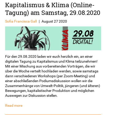
Kapitalismus & Klima (Online-
Tagung) am Samstag, 29.08.2020
Sofia Francisca Gall
|
August 27 2020
Für den 29.08.2020 laden wir euch herzlich ein, an einer
digitalen Tagung zu Kapitalismus und Klima teilzunehmen!
Mit einer Mischung aus vorbereitenden Vorträgen, die wir
über die Woche verteilt hochladen werden, sowie samstags
dann verschiedenen Workshops (per Zoom-Meeting) und
einer abschließenden Podiumsdiskussion wollen wir die
Zusammenhänge von Umwelt-Politik, jüngeren (und älteren)
Bewegungen, kapitalistischer Produktion und möglichen
Auswegen zur Diskussion stellen.
Read more