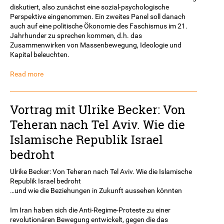
diskutiert, also zunächst eine sozial-psychologische
Perspektive eingenommen. Ein zweites Panel soll danach
auch auf eine politische Ökonomie des Faschismus im 21.
Jahrhunder zu sprechen kommen, d.h. das
Zusammenwirken von Massenbewegung, Ideologie und
Kapital beleuchten.
Read more
Vortrag mit Ulrike Becker: Von
Teheran nach Tel Aviv. Wie die
Islamische Republik Israel
bedroht
Ulrike Becker: Von Teheran nach Tel Aviv. Wie die Islamische
Republik Israel bedroht
…und wie die Beziehungen in Zukunft aussehen könnten
Im Iran haben sich die Anti-Regime-Proteste zu einer
revolutionären Bewegung entwickelt, gegen die das