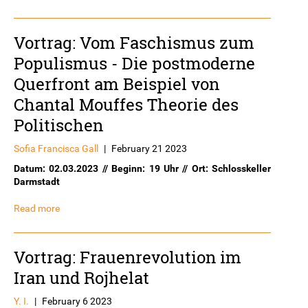
Vortrag: Vom Faschismus zum
Populismus - Die postmoderne
Querfront am Beispiel von
Chantal Mouffes Theorie des
Politischen
Sofia Francisca Gall
|
February 21 2023
Datum: 02.03.2023 // Beginn: 19 Uhr // Ort: Schlosskeller
Darmstadt
Read more
Vortrag: Frauenrevolution im
Iran und Rojhelat
Y. I.
|
February 6 2023