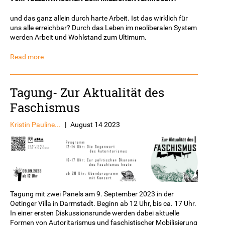
und das ganz allein durch harte Arbeit. Ist das wirklich für
uns alle erreichbar? Durch das Leben im neoliberalen System
werden Arbeit und Wohlstand zum Ultimum.
Read more
Tagung- Zur Aktualität des
Faschismus
Kristin Pauline...
|
August 14 2023
Tagung mit zwei Panels am 9. September 2023 in der
Oetinger Villa in Darmstadt. Beginn ab 12 Uhr, bis ca. 17 Uhr.
In einer ersten Diskussionsrunde werden dabei aktuelle
Formen von Autoritarismus und faschistischer Mobilisierung