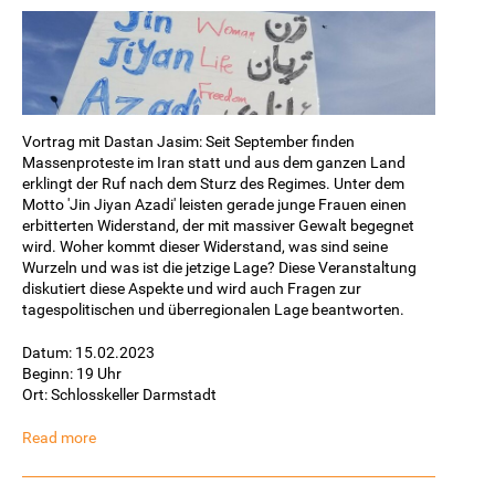
Vortrag mit Dastan Jasim: Seit September finden
Massenproteste im Iran statt und aus dem ganzen Land
erklingt der Ruf nach dem Sturz des Regimes. Unter dem
Motto 'Jin Jiyan Azadi' leisten gerade junge Frauen einen
erbitterten Widerstand, der mit massiver Gewalt begegnet
wird. Woher kommt dieser Widerstand, was sind seine
Wurzeln und was ist die jetzige Lage? Diese Veranstaltung
diskutiert diese Aspekte und wird auch Fragen zur
tagespolitischen und überregionalen Lage beantworten.
Datum: 15.02.2023
Beginn: 19 Uhr
Ort: Schlosskeller Darmstadt
Read more