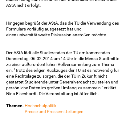
AStA nicht erfolgt.
Hingegen begrüßt der AStA, das die TU die Verwendung des
Formulars vorläufig ausgesetzt hat und
einen universitätsweite Diskussion anstoßen möchte.
Der AStA lädt alle Studierenden der TU am kommenden
Donnerstag, 06.02.2014 um 14 Uhr in die Mensa Stadtmitte
zu einer außerordentlichen Vollversammlung zum Thema
ein. "Trotz des eiligen Rückzuges der TU ist es notwendig für
eine Rechtslage zu sorgen, die der TU in Zukunft nicht
gestattet Studierende unter Generalverdacht zu stellen und
persönliche Daten im großen Umfang zu sammeln " erklärt
Nina Eisenhardt. Die Veranstaltung ist öffentlich.
Themen:
Hochschulpolitik
Presse und Pressemitteilungen