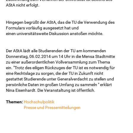
AStA nicht erfolgt.
Hingegen begrüßt der AStA, das die TU die Verwendung des
Formulars vorläufig ausgesetzt hat und
einen universitätsweite Diskussion anstoßen möchte.
Der AStA lädt alle Studierenden der TU am kommenden
Donnerstag, 06.02.2014 um 14 Uhr in die Mensa Stadtmitte
zu einer außerordentlichen Vollversammlung zum Thema
ein. "Trotz des eiligen Rückzuges der TU ist es notwendig für
eine Rechtslage zu sorgen, die der TU in Zukunft nicht
gestattet Studierende unter Generalverdacht zu stellen und
persönliche Daten im großen Umfang zu sammeln " erklärt
Nina Eisenhardt. Die Veranstaltung ist öffentlich.
Themen:
Hochschulpolitik
Presse und Pressemitteilungen