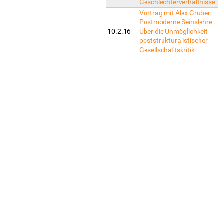
Geschlechterverhältnisse
Vortrag mit Alex Gruber:
Postmoderne Seinslehre 
10.2.16
Über die Unmöglichkeit
poststrukturalistischer
Gesellschaftskritik