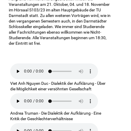
Veranstaltungen am 21. Oktober, 04. und 18. November
im Hörsaal S103/23 im alten Hauptgebäude der TU
Darmstadt statt. Zu allen weiteren Vorträgen wird, wie in
den vergangenen Semestern auch, in den Darmstädter
Schlosskeller eingeladen. Wie immer sind Studierende
aller Fachrichtungen ebenso willkommen wie Nicht-
Studierende. Alle Veranstaltungen beginnen um 18:30,
der Eintritt ist frei.
Viet Anh Nguyen Duc - Dialektik der Aufklärung - Über
die Möglichkeit einer versöhnten Gesellschaft
Andrea Truman - Die Dialektik der Aufklärung - Eine
Kritik der Geschlechterverhältnisse