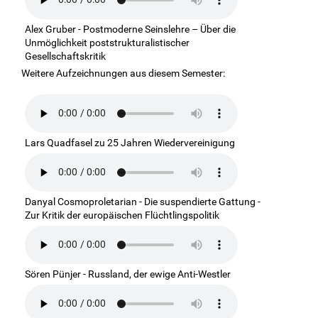
Alex Gruber - Postmoderne Seinslehre – Über die
Unmöglichkeit poststrukturalistischer
Gesellschaftskritik
Weitere Aufzeichnungen aus diesem Semester:
Lars Quadfasel zu 25 Jahren Wiedervereinigung
Danyal Cosmoproletarian - Die suspendierte Gattung -
Zur Kritik der europäischen Flüchtlingspolitik
Sören Pünjer - Russland, der ewige Anti-Westler