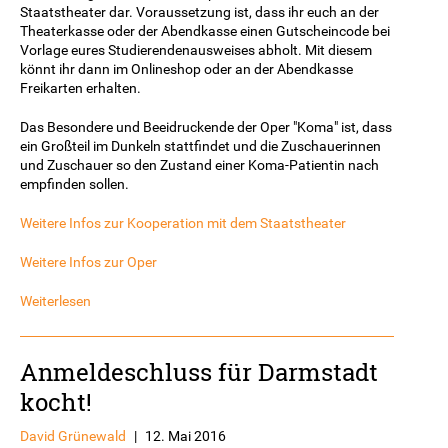
Staatstheater dar. Voraussetzung ist, dass ihr euch an der
Theaterkasse oder der Abendkasse einen Gutscheincode bei
Vorlage eures Studierendenausweises abholt. Mit diesem
könnt ihr dann im Onlineshop oder an der Abendkasse
Freikarten erhalten.
Das Besondere und Beeidruckende der Oper "Koma" ist, dass
ein Großteil im Dunkeln stattfindet und die Zuschauerinnen
und Zuschauer so den Zustand einer Koma-Patientin nach
empfinden sollen.
Weitere Infos zur Kooperation mit dem Staatstheater
Weitere Infos zur Oper
Weiterlesen
Anmeldeschluss für Darmstadt
kocht!
David Grünewald
|
12. Mai 2016