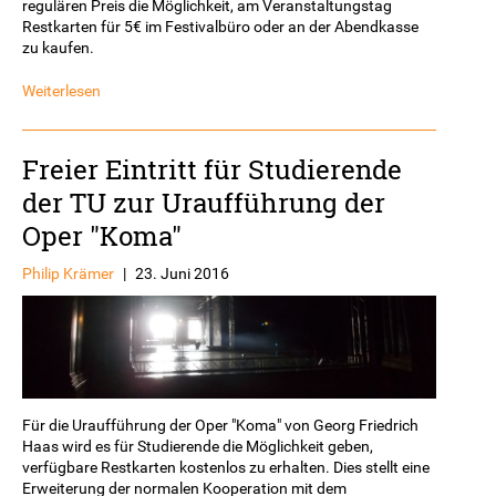
regulären Preis die Möglichkeit, am Veranstaltungstag
Restkarten für 5€ im Festivalbüro oder an der Abendkasse
zu kaufen.
Weiterlesen
Freier Eintritt für Studierende
der TU zur Uraufführung der
Oper "Koma"
Philip Krämer
|
23. Juni 2016
Für die Uraufführung der Oper "Koma" von Georg Friedrich
Haas wird es für Studierende die Möglichkeit geben,
verfügbare Restkarten kostenlos zu erhalten. Dies stellt eine
Erweiterung der normalen Kooperation mit dem