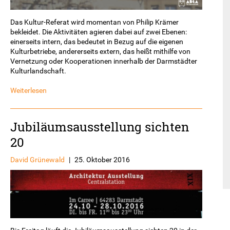
Das Kultur-Referat wird momentan von Philip Krämer
bekleidet. Die Aktivitäten agieren dabei auf zwei Ebenen:
einerseits intern, das bedeutet in Bezug auf die eigenen
Kulturbetriebe, andererseits extern, das heißt mithilfe von
Vernetzung oder Kooperationen innerhalb der Darmstädter
Kulturlandschaft.
Weiterlesen
Jubiläumsausstellung sichten
20
David Grünewald
|
25. Oktober 2016