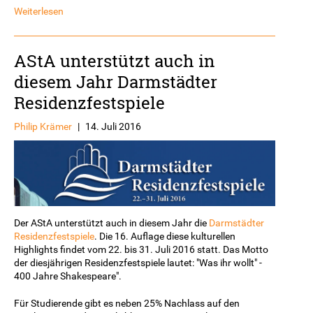
Weiterlesen
AStA unterstützt auch in
diesem Jahr Darmstädter
Residenzfestspiele
Philip Krämer
|
14. Juli 2016
Der AStA unterstützt auch in diesem Jahr die
Darmstädter
Residenzfestspiele
. Die 16. Auflage diese kulturellen
Highlights findet vom 22. bis 31. Juli 2016 statt. Das Motto
der diesjährigen Residenzfestspiele lautet: "Was ihr wollt" -
400 Jahre Shakespeare".
Für Studierende gibt es neben 25% Nachlass auf den