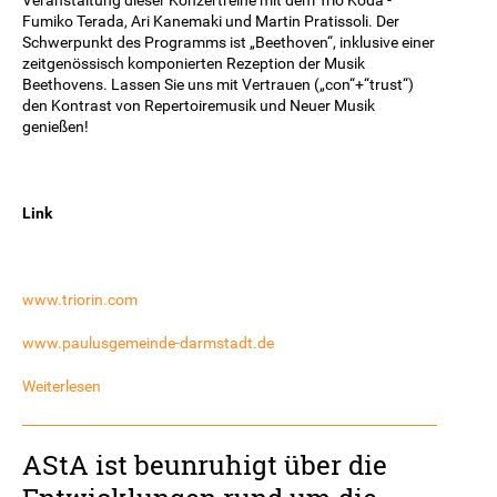
Fumiko Terada, Ari Kanemaki und Martin Pratissoli. Der
Schwerpunkt des Programms ist „Beethoven“, inklusive einer
zeitgenössisch komponierten Rezeption der Musik
Beethovens. Lassen Sie uns mit Vertrauen („con“+“trust“)
den Kontrast von Repertoiremusik und Neuer Musik
genießen!
Link
www.triorin.com
www.paulusgemeinde-darmstadt.de
Weiterlesen
AStA ist beunruhigt über die