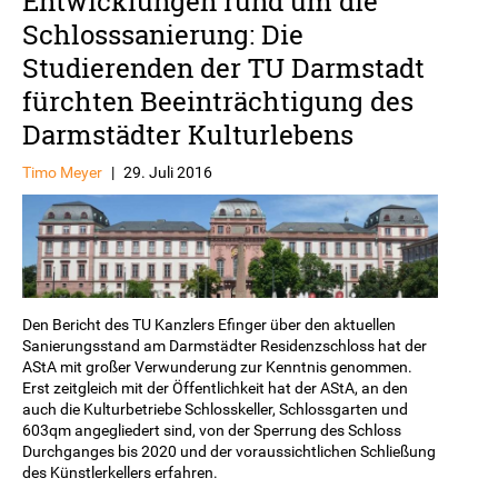
Entwicklungen rund um die
Schlosssanierung: Die
Studierenden der TU Darmstadt
fürchten Beeinträchtigung des
Darmstädter Kulturlebens
Timo Meyer
|
29. Juli 2016
Den Bericht des TU Kanzlers Efinger über den aktuellen
Sanierungsstand am Darmstädter Residenzschloss hat der
AStA mit großer Verwunderung zur Kenntnis genommen.
Erst zeitgleich mit der Öffentlichkeit hat der AStA, an den
auch die Kulturbetriebe Schlosskeller, Schlossgarten und
603qm angegliedert sind, von der Sperrung des Schloss
Durchganges bis 2020 und der voraussichtlichen Schließung
des Künstlerkellers erfahren.