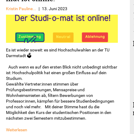
Kristin Pauline...
|
13. Juni 2023
Es ist wieder soweit: es sind Hochschulwahlen an der TU
Darmstadt 🗳️
Auch wenn es auf den ersten Blick nicht unbedingt sichtbar
ist: Hochschulpolitik hat einen großen Einfluss auf dein
Studium.
Gewählte Vertreter:innen stimmen über
Prüfungsbestimmungen, Mensapreise und
Wohnheimsmieten ab, filtern Bewerbungen von
Professor:innen, kämpfen für bessere Studienbedingungen
und noch viel mehr. Mit deiner Stimme hast du die
Möglichkeit den Kurs der studentischen Positionen in den
nächsten zwei Semestern mitzubestimmen.
Weiterlesen