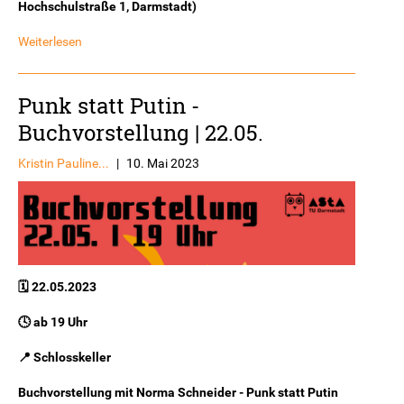
Hochschulstraße 1, Darmstadt)
Weiterlesen
Punk statt Putin -
Buchvorstellung | 22.05.
Kristin Pauline...
|
10. Mai 2023
🗓️ 22.05.2023
🕓 ab 19 Uhr
📍 Schlosskeller
Buchvorstellung mit Norma Schneider - Punk statt Putin