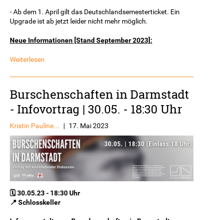
- Ab dem 1. April gilt das Deutschlandsemesterticket. Ein
Upgrade ist ab jetzt leider nicht mehr möglich.
Neue Informationen [Stand September 2023]:
Weiterlesen
Burschenschaften in Darmstadt
- Infovortrag | 30.05. - 18:30 Uhr
Kristin Pauline...
|
17. Mai 2023
🗓️ 30.05.23 - 18:30 Uhr
📍 Schlosskeller