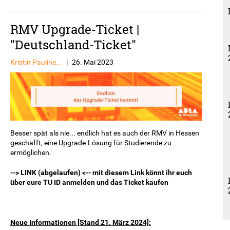
RMV Upgrade-Ticket |
"Deutschland-Ticket"
Kristin Pauline...
|
26. Mai 2023
Besser spät als nie... endlich hat es auch der RMV in Hessen
geschafft, eine Upgrade-Lösung für Studierende zu
ermöglichen.
--> LINK (abgelaufen) <-- mit diesem Link könnt ihr euch
über eure TU ID anmelden und das Ticket kaufen
Neue Informationen [Stand 21. März 2024]: