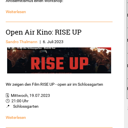
Antisemitismus einen Workshop:
Weiterlesen
Open Air Kino: RISE UP
Sandro Thalmann
|
6. Juli 2023
Wir zeigen den Film RISE UP - open air im Schlossgarten
🗓️ Mittwoch, 19.07.2023
🕓 21:00 Uhr
📍 Schlossgarten
Weiterlesen