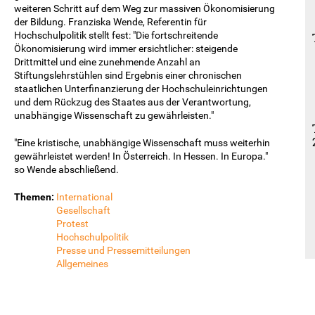
weiteren Schritt auf dem Weg zur massiven Ökonomisierung
der Bildung. Franziska Wende, Referentin für
Hochschulpolitik stellt fest: "Die fortschreitende
Ökonomisierung wird immer ersichtlicher: steigende
Drittmittel und eine zunehmende Anzahl an
Stiftungslehrstühlen sind Ergebnis einer chronischen
staatlichen Unterfinanzierung der Hochschuleinrichtungen
und dem Rückzug des Staates aus der Verantwortung,
unabhängige Wissenschaft zu gewährleisten."
"Eine kristische, unabhängige Wissenschaft muss weiterhin
gewährleistet werden! In Österreich. In Hessen. In Europa."
so Wende abschließend.
Themen:
International
Gesellschaft
Protest
Hochschulpolitik
Presse und Pressemitteilungen
Allgemeines