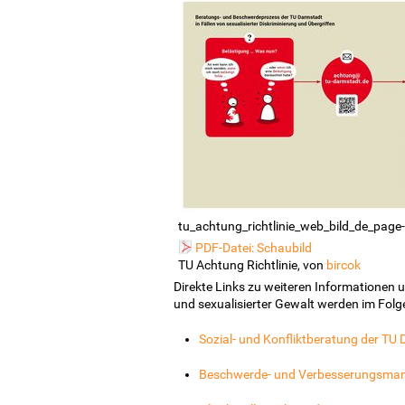
tu_achtung_richtlinie_web_bild_de_page
PDF-Datei: Schaubild
TU Achtung Richtlinie, von
bircok
Direkte Links zu weiteren Informationen 
und sexualisierter Gewalt werden im Folge
Sozial- und Konfliktberatung der TU
Beschwerde- und Verbesserungsma