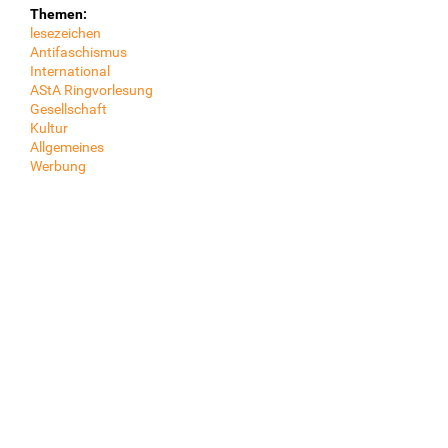
Themen:
lesezeichen
Antifaschismus
International
AStA Ringvorlesung
Gesellschaft
Kultur
Allgemeines
Werbung