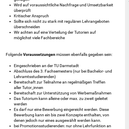
Wird auf voraussichtliche Nachfrage und Umsetzbarkeit
überprüft
Kritischer Anspruch
Sollte sich nicht zu stark mit regulären Lehrangeboten
überschneiden
Wir achten auf eine Verteilung der Tutorien auf
möglichst viele Fachbereiche
Folgende
Voraussetzungen
müssen ebenfalls gegeben sein:
Eingeschrieben an der TU Darmstadt
Abschluss des 3. Fachsemesters (nur bei Bachelor- und
Lehramtsstudierenden)
Bereitschaft zur Teilnahme an regelmäßigen Treffen
aller Tutor_innen
Bereitschaft zur Unterstützung von Werbemaßnahmen
Das Tutorium kann alleine oder max. zu zweit geleitet
werden
Es darf nur eine Bewerbung eingereicht werden. Diese
Bewerbung kann ein bis zwei Konzepte enthalten, von
denen jedoch nur eines ausgewählt werden kann.
bei Promotionsstudierenden: nur ohne Lehrfunktion an